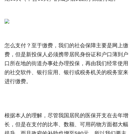
怎么支付？至于缴费，我们的社会保障主要是网上缴
费，但是新投保人必须携带居民身份证和户口薄到户
口所在地的街道办事处办理投保，再由我们经常使用
的社交软件、银行应用、银行或税务机关的税务室来
进行缴费。
根据本人的理解，尽管我国居民的医保开支在去年增
长，但是在支付的比率、数额、可用药物方面都大幅
提升，而且政府的补助也增至580元，所以我们要主