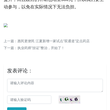
动参与，以免在实际情况下无法负担。
上一篇：
惠民更便民 江夏新增一家试点“双通道”定点药店
下一篇：
执业药师“挂证”整治，开始了！
发表评论：