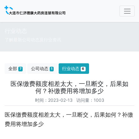
行业动态
了解最新公司动态及行业资讯
全部
公司动态
行业动态
7
1
6
医保缴费额度相差太大，一旦断交，后果如
何？补缴费用将增加多少
时间：2023-02-13 访问量：1003
医保缴费额度相差太大，一旦断交，后果如何？补缴
费用将增加多少