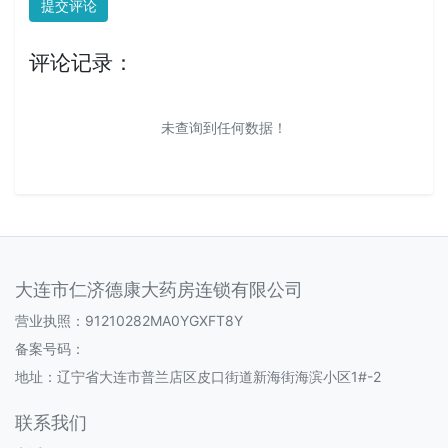
提交评论
评论记录：
未查询到任何数据！
大连市仁济德康大药房连锁有限公司
营业执照：91210282MA0YGXFT8Y
备案号码：
地址：辽宁省大连市普兰店区皮口街道新海街海滨小区1#-2
联系我们