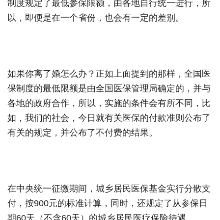
制度规定了最低参保限额，由各地自行统一进行，所
以，即便是在一个省份，也会有一定的差别。
如果你离了婚怎么办？正如上面提到的那样，全国医
保制度的最低限额是由全国医保管理局确定的，并与
各地的政府合作，所以，实施的条件会有所不同，比
如，我们的社会，今日就有关医保的付款准则公布了
有关的规定，并公布了不付费的结果。
在中央统一征缴期间，城乡居民医保基金实行分散支
付，按900元的标准计算，同时，还规定了从参保日
期60天（不含60天）的城乡居民医疗保险待遇。