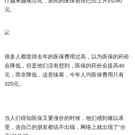
疗越来越规范化，居民的医保费用已经上升到280
元。
很多人都觉得去年的医保费用过高，以为医保的药价
会降低，但是他们没有想到，医保的药价会提高40
元，而非降低，这意味着，今年人均医保费用只有
320元。
当人们得知医保又要涨价的时候，他们感到难以承
受，连自己的朋友都说不出钱，网络上就出现了“分