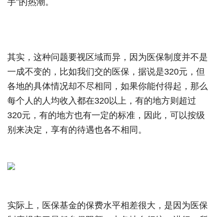
手”的热潮。
其实，这种问题要视区域而异，因为医保制度并不是
一成不变的，比如我们交的医保，据说是320元，但
各地的具体情况却不尽相同，如果你能付得起，那么
每个人的人均收入都在320以上，有的地方则超过
320元，有的地方也有一定的标准，因此，可以按级
别来决定，享有的待遇也各不相同。
实际上，医保基金的保费水平相差很大，是因为医保