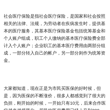
社会医疗保险是指社会医疗保险，是国家和社会按照
相关的法律、法规，为劳动者在疾病发生时，提供基
本的医疗服务，其基本医疗保险基金包括统筹基金和
个人账户组成，职工个人缴纳的基本医疗保险费全部
计入个人账户；企业职工的基本医疗费用由两部分组
成，一部分转入自己的帐户，另一部分则作为统筹资
金。
大家都知道，现在正是为市民买医保的好时候，但
是，因为医保的不断涨价，很多人都感觉到了很大的
负担，刚开始的时候，一开始只有10元，后来合作医