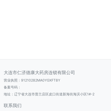
大连市仁济德康大药房连锁有限公司
营业执照：91210282MA0YGXFT8Y
备案号码：
地址：辽宁省大连市普兰店区皮口街道新海街海滨小区1#-2
联系我们