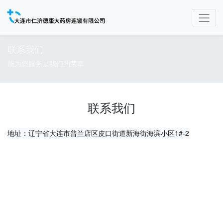
联系我们
能为您服务是我们的荣幸
联系我们
地址：辽宁省大连市普兰店区皮口街道新海街海滨小区1#-2